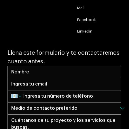
Mail
Facebook
Linkedin
Llena este formulario y te contactaremos 
cuanto antes.​​